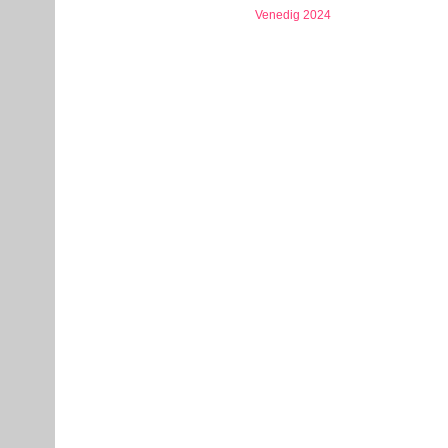
Venedig 2024