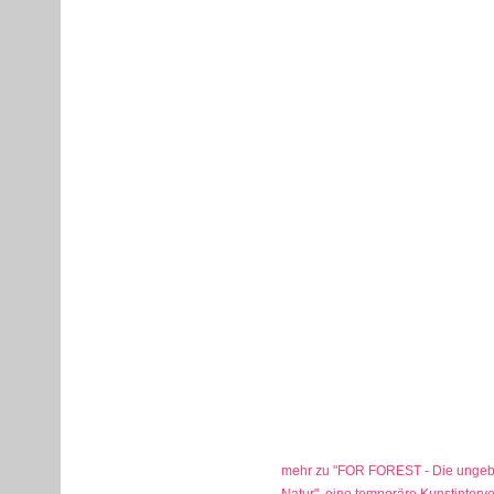
mehr zu "FOR FOREST - Die ungeb