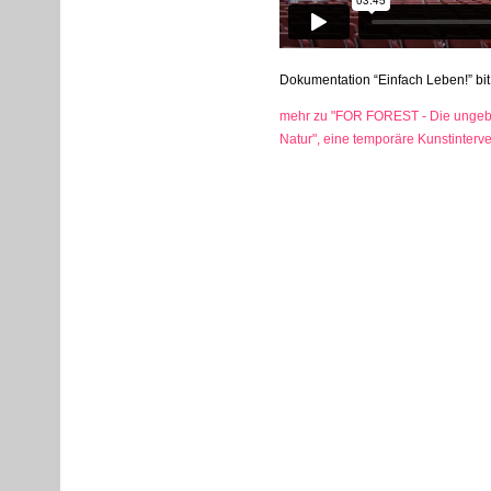
Dokumentation “Einfach Leben!” b
mehr zu "FOR FOREST - Die ungeb
Natur", eine temporäre Kunstinterv