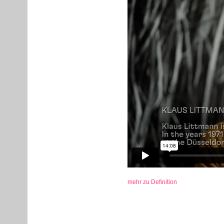
mehr zu Definition