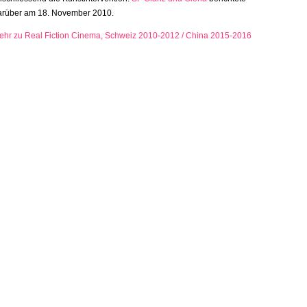
arüber am 18. November 2010.
ehr zu Real Fiction Cinema, Schweiz 2010-2012 / China 2015-2016